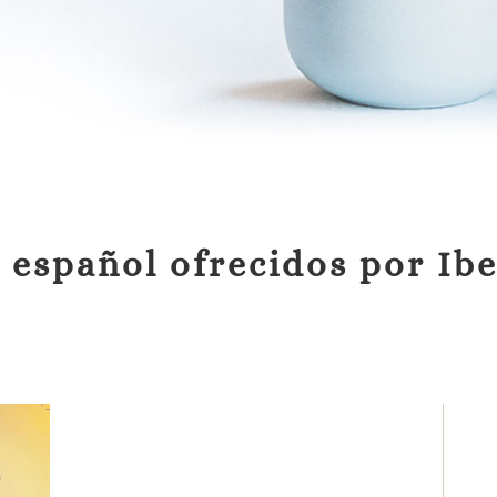
 español ofrecidos por Ib