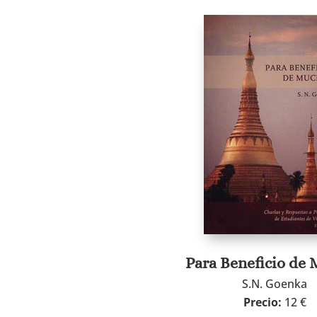
Para Beneficio de
S.N. Goenka
Precio:
12 €