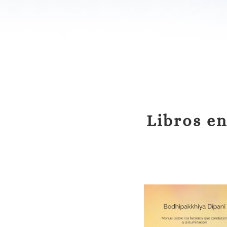
Libros en